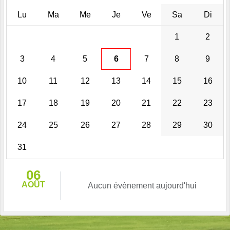
Lu
Ma
Me
Je
Ve
Sa
Di
1
2
3
4
5
6
7
8
9
10
11
12
13
14
15
16
17
18
19
20
21
22
23
24
25
26
27
28
29
30
31
06
AOÛT
Aucun évènement aujourd'hui