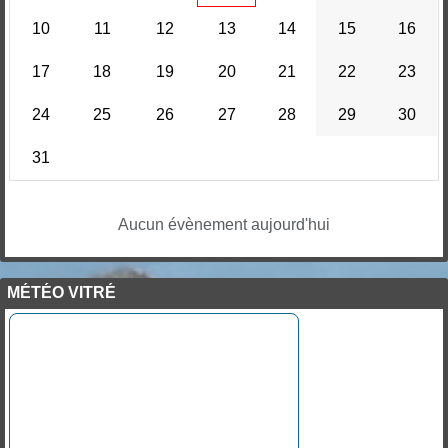
10
11
12
13
14
15
16
17
18
19
20
21
22
23
24
25
26
27
28
29
30
31
Aucun évènement aujourd'hui
MÉTÉO VITRÉ