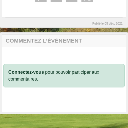
Publié le
05 déc. 2021
COMMENTEZ L’ÉVÈNEMENT
Connectez-vous
pour pouvoir participer aux
commentaires.