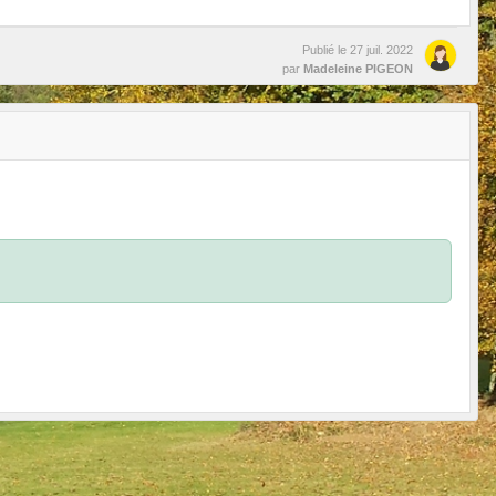
Publié le
27 juil. 2022
par
Madeleine PIGEON