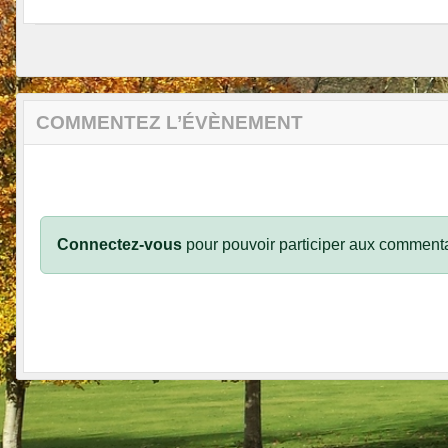
COMMENTEZ L’ÉVÈNEMENT
Connectez-vous
pour pouvoir participer aux commenta