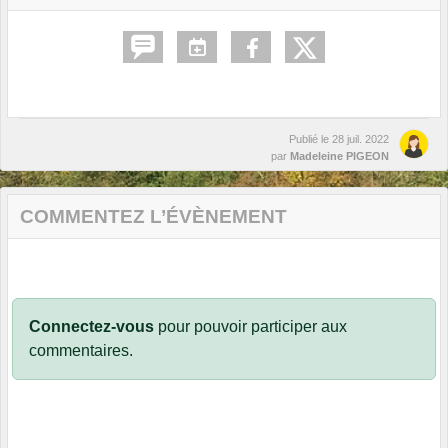
Publié le
28 juil. 2022
par
Madeleine PIGEON
COMMENTEZ L’ÉVÈNEMENT
Connectez-vous
pour pouvoir participer aux
commentaires.