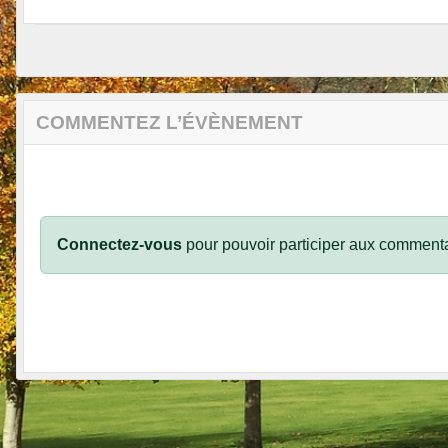
COMMENTEZ L’ÉVÈNEMENT
Connectez-vous
pour pouvoir participer aux commenta