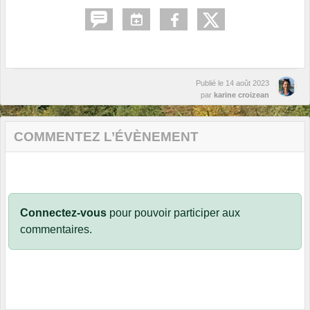
Publié le
14 août 2023
par
karine croizean
COMMENTEZ L’ÉVÈNEMENT
Connectez-vous
pour pouvoir participer aux
commentaires.