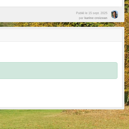
Publié le
15 sept. 2025
par
karine croizean