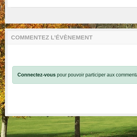
COMMENTEZ L’ÉVÈNEMENT
Connectez-vous
pour pouvoir participer aux commenta