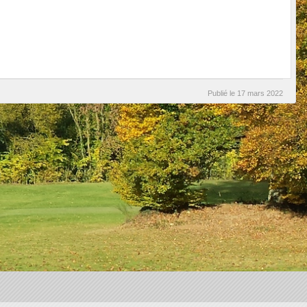
Publié le
17 mars 2022