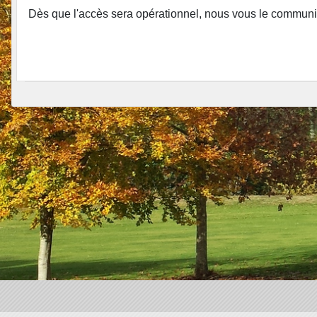
Dès que l'accès sera opérationnel, nous vous le commun