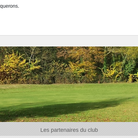
iquerons.
Les partenaires du club