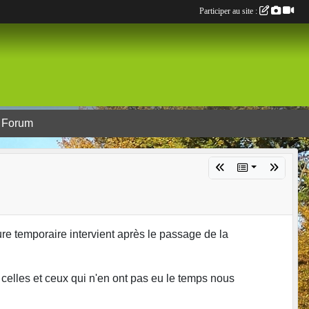
Participer au site :
Forum
e temporaire intervient après le passage de la
celles et ceux qui n'en ont pas eu le temps nous