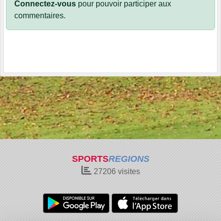
Connectez-vous
pour pouvoir participer aux
commentaires.
SPORTS
REGIONS
27206
visites